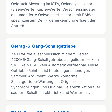
Oeldruck-Messung im ISTA, Oelanalyse-Labor
(Eisen-Werte, Kupfer-Werte, Verschleissmuster),
dokumentierte Oelwechsel-Historie mit BMW-
spezifiziertem Oel. Frueherkennung erhaelt den
Antrieb.
Getrag-6-Gang-Schaltgetriebe
Z4 M wurde ausschliesslich mit dem Getrag-
420G-6-Gang-Schaltgetriebe ausgeliefert — kein
SMG, kein DSG, kein Automatik verfuegbar. Diese
Getriebe-Reinheit ist heute eigenstaendiges
Sammler-Argument. Werks-konforme
Schaltgetriebe-Wartung mit Original-
Synchronringen und Original-Oelspezifikation fuer
saubere Schaltcharakteristik und Werterhalt.