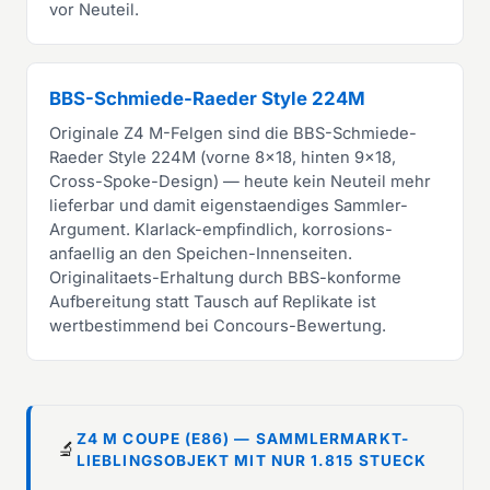
vor Neuteil.
BBS-Schmiede-Raeder Style 224M
Originale Z4 M-Felgen sind die BBS-Schmiede-
Raeder Style 224M (vorne 8x18, hinten 9x18,
Cross-Spoke-Design) — heute kein Neuteil mehr
lieferbar und damit eigenstaendiges Sammler-
Argument. Klarlack-empfindlich, korrosions-
anfaellig an den Speichen-Innenseiten.
Originalitaets-Erhaltung durch BBS-konforme
Aufbereitung statt Tausch auf Replikate ist
wertbestimmend bei Concours-Bewertung.
Z4 M COUPE (E86) — SAMMLERMARKT-
🔬
LIEBLINGSOBJEKT MIT NUR 1.815 STUECK