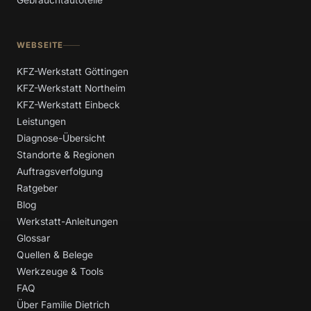
WEBSEITE
KFZ-Werkstatt Göttingen
KFZ-Werkstatt Northeim
KFZ-Werkstatt Einbeck
Leistungen
Diagnose-Übersicht
Standorte & Regionen
Auftragsverfolgung
Ratgeber
Blog
Werkstatt-Anleitungen
Glossar
Quellen & Belege
Werkzeuge & Tools
FAQ
Über Familie Dietrich