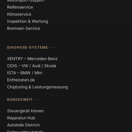
Reifenservice
Klimaservice
Inspektion & Wartung
Bremsen-Service
DIAGNOSE-SYSTEME
XENTRY – Mercedes-Benz
ODIS – VW / Audi / Skoda
ISTA – BMW / Mini
Entheiraten.de
Chiptuning & Leistungsmessung
BUNDESWEIT
Steuergerät klonen
Reparatur-Hub
Autoteile Dietrich
Gebrauchtautoteile