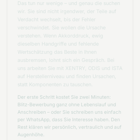
Das tun nur wenige – und genau die suchen
wir. Sie sind nicht irgendwer, der Teile auf
Verdacht wechselt, bis der Fehler
verschwindet. Sie wollen die Ursache
verstehen. Wenn Akkorddruck, ewig
dieselben Handgriffe und fehlende
Wertschätzung das Beste in Ihnen
ausbremsen, lohnt sich ein Gespräch. Bei
uns arbeiten Sie mit XENTRY, ODIS und ISTA
auf Herstellerniveau und finden Ursachen,
statt Komponenten zu tauschen.
Der erste Schritt kostet Sie zwei Minuten:
Blitz-Bewerbung ganz ohne Lebenslauf und
Anschreiben – oder Sie schreiben uns einfach
per WhatsApp, dass Sie Interesse haben. Den
Rest klären wir persönlich, vertraulich und auf
Augenhöhe.