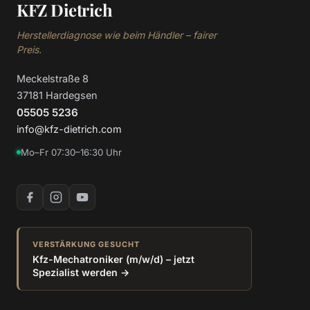
KFZ Dietrich
Herstellerdiagnose wie beim Händler – fairer
Preis.
Meckelstraße 8
37181 Hardegsen
05505 5236
info@kfz-dietrich.com
Mo–Fr 07:30–16:30 Uhr
VERSTÄRKUNG GESUCHT
Kfz-Mechatroniker (m/w/d) – jetzt
Spezialist werden →