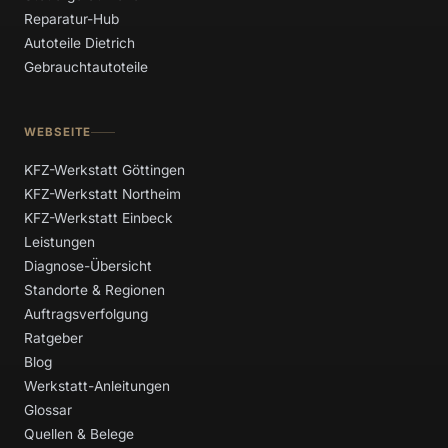
Reparatur-Hub
Autoteile Dietrich
Gebrauchtautoteile
WEBSEITE
KFZ-Werkstatt Göttingen
KFZ-Werkstatt Northeim
KFZ-Werkstatt Einbeck
Leistungen
Diagnose-Übersicht
Standorte & Regionen
Auftragsverfolgung
Ratgeber
Blog
Werkstatt-Anleitungen
Glossar
Quellen & Belege