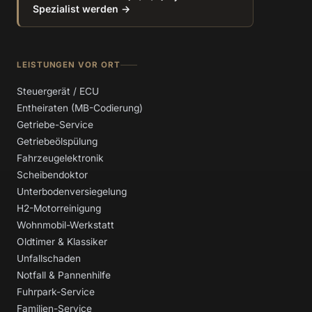
Spezialist werden →
LEISTUNGEN VOR ORT
Steuergerät / ECU
Entheiraten (MB-Codierung)
Getriebe-Service
Getriebeölspülung
Fahrzeugelektronik
Scheibendoktor
Unterbodenversiegelung
H2-Motorreinigung
Wohnmobil-Werkstatt
Oldtimer & Klassiker
Unfallschaden
Notfall & Pannenhilfe
Fuhrpark-Service
Familien-Service