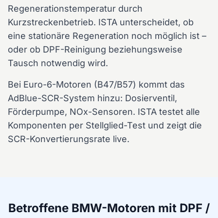
Regenerationstemperatur durch
Kurzstreckenbetrieb. ISTA unterscheidet, ob
eine stationäre Regeneration noch möglich ist –
oder ob DPF-Reinigung beziehungsweise
Tausch notwendig wird.
Bei Euro-6-Motoren (B47/B57) kommt das
AdBlue-SCR-System hinzu: Dosierventil,
Förderpumpe, NOx-Sensoren. ISTA testet alle
Komponenten per Stellglied-Test und zeigt die
SCR-Konvertierungsrate live.
Betroffene BMW-Motoren mit DPF /