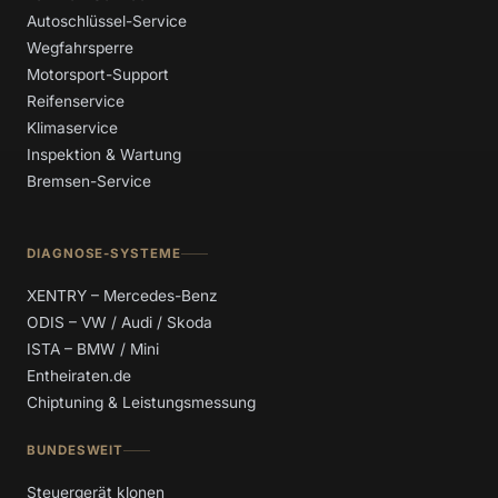
Autoschlüssel-Service
Wegfahrsperre
Motorsport-Support
Reifenservice
Klimaservice
Inspektion & Wartung
Bremsen-Service
DIAGNOSE-SYSTEME
XENTRY – Mercedes-Benz
ODIS – VW / Audi / Skoda
ISTA – BMW / Mini
Entheiraten.de
Chiptuning & Leistungsmessung
BUNDESWEIT
Steuergerät klonen