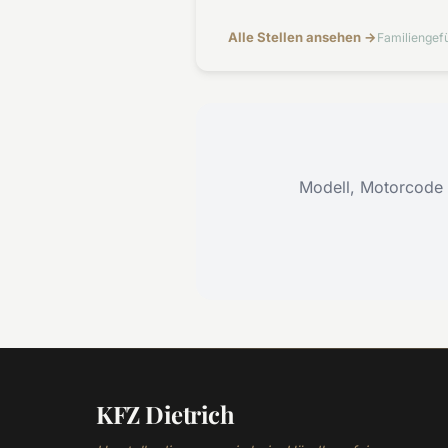
Alle Stellen ansehen →
Familiengefü
Modell, Motorcode 
KFZ Dietrich