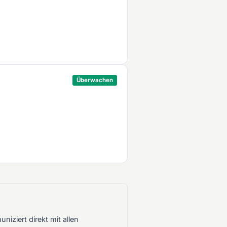
Überwachen
ziert direkt mit allen