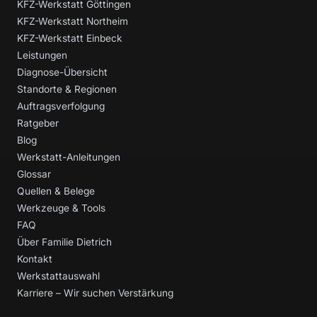
KFZ-Werkstatt Göttingen
KFZ-Werkstatt Northeim
KFZ-Werkstatt Einbeck
Leistungen
Diagnose-Übersicht
Standorte & Regionen
Auftragsverfolgung
Ratgeber
Blog
Werkstatt-Anleitungen
Glossar
Quellen & Belege
Werkzeuge & Tools
FAQ
Über Familie Dietrich
Kontakt
Werkstattauswahl
Karriere – Wir suchen Verstärkung