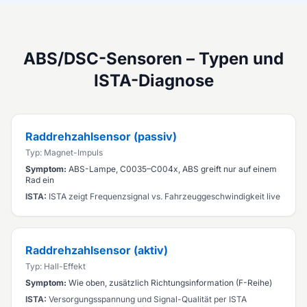
ABS/DSC-Sensoren – Typen und
ISTA-Diagnose
Raddrehzahlsensor (passiv)
Typ: Magnet-Impuls
Symptom:
ABS-Lampe, C0035–C004x, ABS greift nur auf einem
Rad ein
ISTA:
ISTA zeigt Frequenzsignal vs. Fahrzeuggeschwindigkeit live
Raddrehzahlsensor (aktiv)
Typ: Hall-Effekt
Symptom:
Wie oben, zusätzlich Richtungsinformation (F-Reihe)
ISTA:
Versorgungsspannung und Signal-Qualität per ISTA