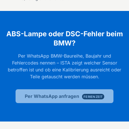
ABS-Lampe oder DSC-Fehler beim
BMW?
Per WhatsApp BMW-Baureihe, Baujahr und
Fehlercodes nennen – ISTA zeigt welcher Sensor
betroffen ist und ob eine Kalibrierung ausreicht oder
Teile getauscht werden müssen.
Per WhatsApp anfragen
FERIENZEIT