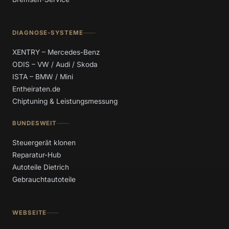
DIAGNOSE-SYSTEME
XENTRY – Mercedes-Benz
ODIS – VW / Audi / Skoda
ISTA – BMW / Mini
Entheiraten.de
Chiptuning & Leistungsmessung
BUNDESWEIT
Steuergerät klonen
Reparatur-Hub
Autoteile Dietrich
Gebrauchtautoteile
WEBSEITE