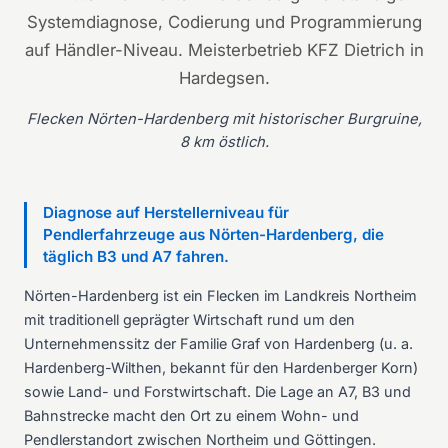
Systemdiagnose, Codierung und Programmierung
auf Händler-Niveau. Meisterbetrieb KFZ Dietrich in
Hardegsen.
Flecken Nörten-Hardenberg mit historischer Burgruine,
8 km östlich.
Diagnose auf Herstellerniveau für
Pendlerfahrzeuge aus Nörten-Hardenberg, die
täglich B3 und A7 fahren.
Nörten-Hardenberg ist ein Flecken im Landkreis Northeim
mit traditionell geprägter Wirtschaft rund um den
Unternehmenssitz der Familie Graf von Hardenberg (u. a.
Hardenberg-Wilthen, bekannt für den Hardenberger Korn)
sowie Land- und Forstwirtschaft. Die Lage an A7, B3 und
Bahnstrecke macht den Ort zu einem Wohn- und
Pendlerstandort zwischen Northeim und Göttingen.