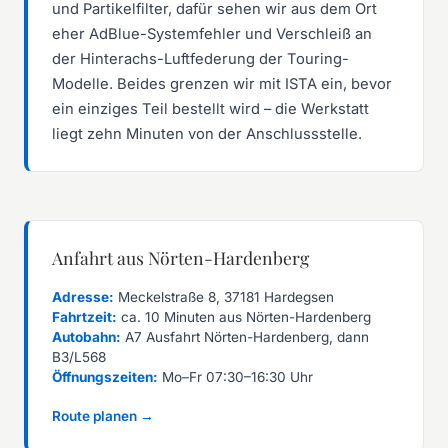
und Partikelfilter, dafür sehen wir aus dem Ort
eher AdBlue-Systemfehler und Verschleiß an
der Hinterachs-Luftfederung der Touring-
Modelle. Beides grenzen wir mit ISTA ein, bevor
ein einziges Teil bestellt wird – die Werkstatt
liegt zehn Minuten von der Anschlussstelle.
Anfahrt aus Nörten-Hardenberg
Adresse:
Meckelstraße 8, 37181 Hardegsen
Fahrtzeit:
ca. 10 Minuten aus Nörten-Hardenberg
Autobahn:
A7 Ausfahrt Nörten-Hardenberg, dann
B3/L568
Öffnungszeiten:
Mo–Fr 07:30–16:30 Uhr
Route planen →