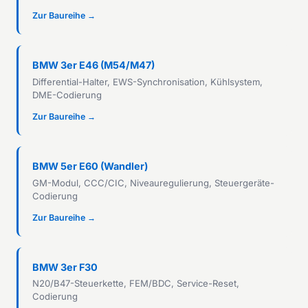
Zur Baureihe →
BMW 3er E46 (M54/M47)
Differential-Halter, EWS-Synchronisation, Kühlsystem,
DME-Codierung
Zur Baureihe →
BMW 5er E60 (Wandler)
GM-Modul, CCC/CIC, Niveauregulierung, Steuergeräte-
Codierung
Zur Baureihe →
BMW 3er F30
N20/B47-Steuerkette, FEM/BDC, Service-Reset,
Codierung