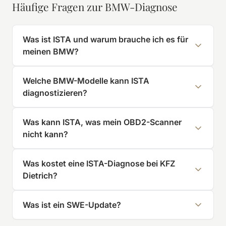
Häufige Fragen zur BMW-Diagnose
Was ist ISTA und warum brauche ich es für
meinen BMW?
Welche BMW-Modelle kann ISTA
diagnostizieren?
Was kann ISTA, was mein OBD2-Scanner
nicht kann?
Was kostet eine ISTA-Diagnose bei KFZ
Dietrich?
Was ist ein SWE-Update?