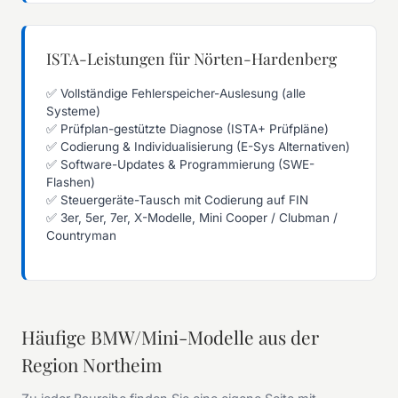
ISTA-Leistungen für Nörten-Hardenberg
✅ Vollständige Fehlerspeicher-Auslesung (alle
Systeme)
✅ Prüfplan-gestützte Diagnose (ISTA+ Prüfpläne)
✅ Codierung & Individualisierung (E-Sys Alternativen)
✅ Software-Updates & Programmierung (SWE-
Flashen)
✅ Steuergeräte-Tausch mit Codierung auf FIN
✅ 3er, 5er, 7er, X-Modelle, Mini Cooper / Clubman /
Countryman
Häufige BMW/Mini-Modelle aus der
Region Northeim