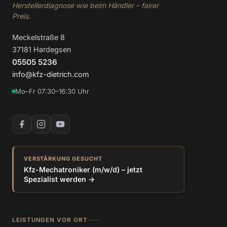
Herstellerdiagnose wie beim Händler – fairer
Preis.
Meckelstraße 8
37181 Hardegsen
05505 5236
info@kfz-dietrich.com
Mo–Fr 07:30–16:30 Uhr
VERSTÄRKUNG GESUCHT
Kfz-Mechatroniker (m/w/d) – jetzt
Spezialist werden →
LEISTUNGEN VOR ORT