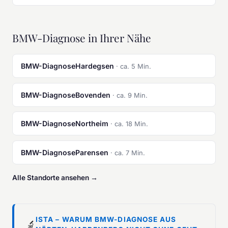
BMW-Diagnose in Ihrer Nähe
BMW-DiagnoseHardegsen
· ca. 5 Min.
BMW-DiagnoseBovenden
· ca. 9 Min.
BMW-DiagnoseNortheim
· ca. 18 Min.
BMW-DiagnoseParensen
· ca. 7 Min.
Alle Standorte ansehen →
ISTA – WARUM BMW-DIAGNOSE AUS
🔬