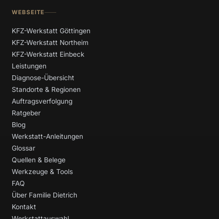
WEBSEITE
KFZ-Werkstatt Göttingen
KFZ-Werkstatt Northeim
KFZ-Werkstatt Einbeck
Leistungen
Diagnose-Übersicht
Standorte & Regionen
Auftragsverfolgung
Ratgeber
Blog
Werkstatt-Anleitungen
Glossar
Quellen & Belege
Werkzeuge & Tools
FAQ
Über Familie Dietrich
Kontakt
Werkstattauswahl