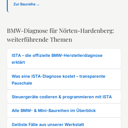
Zur Baureihe →
BMW-Diagnose für Nörten-Hardenberg:
weiterführende Themen
ISTA – die offizielle BMW-Herstellerdiagnose
erklärt
Was eine ISTA-Diagnose kostet – transparente
Pauschale
Steuergeräte codieren & programmieren mit ISTA
Alle BMW- & Mini-Baureihen im Überblick
Gelöste Fälle aus unserer Werkstatt