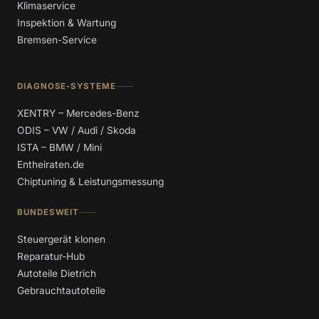
Klimaservice
Inspektion & Wartung
Bremsen-Service
DIAGNOSE-SYSTEME
XENTRY – Mercedes-Benz
ODIS – VW / Audi / Skoda
ISTA – BMW / Mini
Entheiraten.de
Chiptuning & Leistungsmessung
BUNDESWEIT
Steuergerät klonen
Reparatur-Hub
Autoteile Dietrich
Gebrauchtautoteile