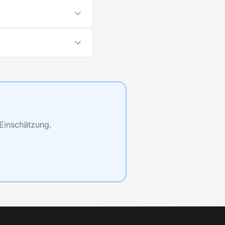
 Einschätzung.