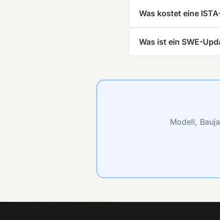
Was kostet eine ISTA
Was ist ein SWE-Upd
Modell, Bauja