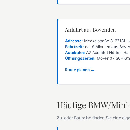
Anfahrt aus Bovenden
Adresse:
Meckelstraße 8, 37181 
Fahrtzeit:
ca. 9 Minuten aus Bove
Autobahn:
A7 Ausfahrt Nörten-Ha
Öffnungszeiten:
Mo–Fr 07:30–16:
Route planen →
Häufige BMW/Mini-
Zu jeder Baureihe finden Sie eine e