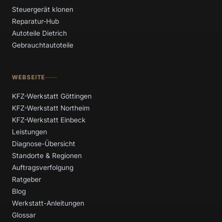
Steuergerät klonen
Reparatur-Hub
Autoteile Dietrich
Gebrauchtautoteile
WEBSEITE
KFZ-Werkstatt Göttingen
KFZ-Werkstatt Northeim
KFZ-Werkstatt Einbeck
Leistungen
Diagnose-Übersicht
Standorte & Regionen
Auftragsverfolgung
Ratgeber
Blog
Werkstatt-Anleitungen
Glossar