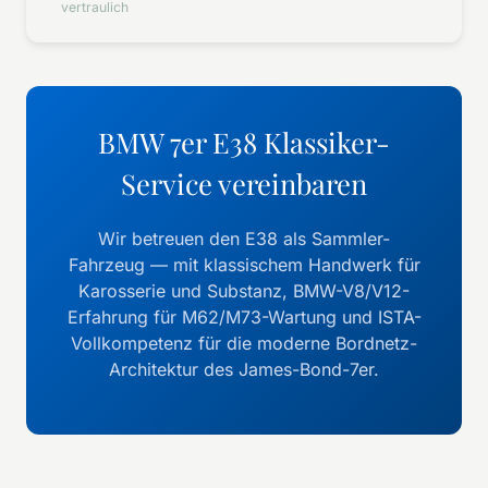
vertraulich
BMW 7er E38 Klassiker-
Service vereinbaren
Wir betreuen den E38 als Sammler-
Fahrzeug — mit klassischem Handwerk für
Karosserie und Substanz, BMW-V8/V12-
Erfahrung für M62/M73-Wartung und ISTA-
Vollkompetenz für die moderne Bordnetz-
Architektur des James-Bond-7er.