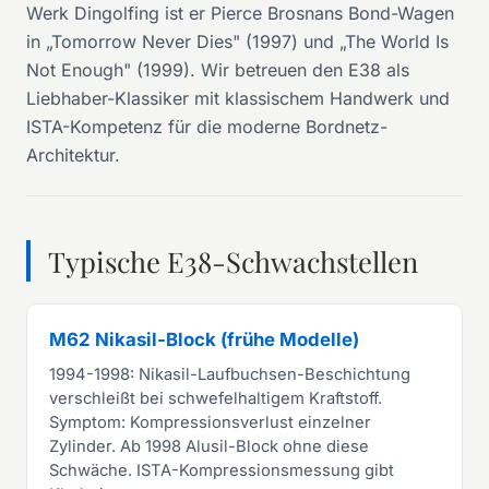
Werk Dingolfing ist er Pierce Brosnans Bond-Wagen
in „Tomorrow Never Dies" (1997) und „The World Is
Not Enough" (1999). Wir betreuen den E38 als
Liebhaber-Klassiker mit klassischem Handwerk und
ISTA-Kompetenz für die moderne Bordnetz-
Architektur.
Typische E38-Schwachstellen
M62 Nikasil-Block (frühe Modelle)
1994-1998: Nikasil-Laufbuchsen-Beschichtung
verschleißt bei schwefelhaltigem Kraftstoff.
Symptom: Kompressionsverlust einzelner
Zylinder. Ab 1998 Alusil-Block ohne diese
Schwäche. ISTA-Kompressionsmessung gibt