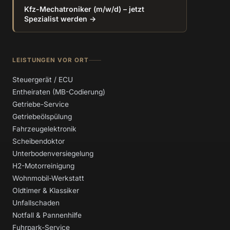
Kfz-Mechatroniker (m/w/d) – jetzt
Spezialist werden →
LEISTUNGEN VOR ORT
Steuergerät / ECU
Entheiraten (MB-Codierung)
Getriebe-Service
Getriebeölspülung
Fahrzeugelektronik
Scheibendoktor
Unterbodenversiegelung
H2-Motorreinigung
Wohnmobil-Werkstatt
Oldtimer & Klassiker
Unfallschaden
Notfall & Pannenhilfe
Fuhrpark-Service