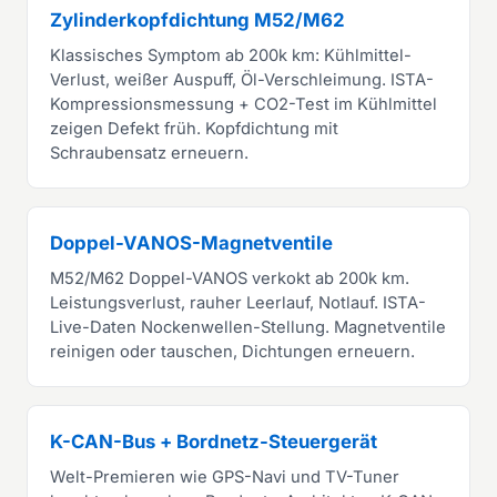
Zylinderkopfdichtung M52/M62
Klassisches Symptom ab 200k km: Kühlmittel-
Verlust, weißer Auspuff, Öl-Verschleimung. ISTA-
Kompressionsmessung + CO2-Test im Kühlmittel
zeigen Defekt früh. Kopfdichtung mit
Schraubensatz erneuern.
Doppel-VANOS-Magnetventile
M52/M62 Doppel-VANOS verkokt ab 200k km.
Leistungsverlust, rauher Leerlauf, Notlauf. ISTA-
Live-Daten Nockenwellen-Stellung. Magnetventile
reinigen oder tauschen, Dichtungen erneuern.
K-CAN-Bus + Bordnetz-Steuergerät
Welt-Premieren wie GPS-Navi und TV-Tuner