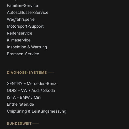
Familien-Service
Autoschlüssel-Service
Wegfahrsperre
Motorsport-Support
Reifenservice
Klimaservice
Inspektion & Wartung
Bremsen-Service
DIAGNOSE-SYSTEME
XENTRY – Mercedes-Benz
ODIS – VW / Audi / Skoda
ISTA – BMW / Mini
Entheiraten.de
Chiptuning & Leistungsmessung
BUNDESWEIT