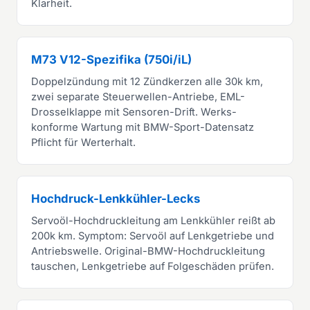
Klarheit.
M73 V12-Spezifika (750i/iL)
Doppelzündung mit 12 Zündkerzen alle 30k km,
zwei separate Steuerwellen-Antriebe, EML-
Drosselklappe mit Sensoren-Drift. Werks-
konforme Wartung mit BMW-Sport-Datensatz
Pflicht für Werterhalt.
Hochdruck-Lenkkühler-Lecks
Servoöl-Hochdruckleitung am Lenkkühler reißt ab
200k km. Symptom: Servoöl auf Lenkgetriebe und
Antriebswelle. Original-BMW-Hochdruckleitung
tauschen, Lenkgetriebe auf Folgeschäden prüfen.