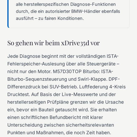
alle herstellerspezifischen Diagnose-Funktionen
durch, die ein autorisierter BMW-Händler ebenfalls
ausführt – zu fairen Konditionen.
So gehen wir beim xDrive35d vor
Jede Diagnose beginnt mit der vollständigen ISTA-
Fehlerspeicher-Auslesung über alle Steuergeräte –
nicht nur den Motor. M57D30TOP Biturbo: ISTA-
Biturbo-Sequenzsteuerung und Swirl-Klappe. DPF-
Differenzdruck bei SUV-Betrieb. Luftfederung 4-Kreis
Drucktest. Auf Basis der Live-Messwerte und der
herstellerseitigen Prüfpläne grenzen wir die Ursache
ein, bevor ein Bauteil getauscht wird. Sie erhalten
einen schriftlichen Befundbericht mit klarer
Unterscheidung zwischen sicherheitsrelevanten
Punkten und Maßnahmen, die noch Zeit haben.