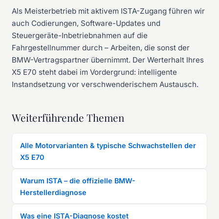
Als Meisterbetrieb mit aktivem ISTA-Zugang führen wir
auch Codierungen, Software-Updates und
Steuergeräte-Inbetriebnahmen auf die
Fahrgestellnummer durch – Arbeiten, die sonst der
BMW-Vertragspartner übernimmt. Der Werterhalt Ihres
X5 E70 steht dabei im Vordergrund: intelligente
Instandsetzung vor verschwenderischem Austausch.
Weiterführende Themen
Alle Motorvarianten & typische Schwachstellen der
X5 E70
Warum ISTA – die offizielle BMW-
Herstellerdiagnose
Was eine ISTA-Diagnose kostet