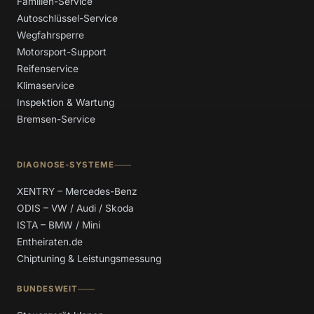
Familien-Service
Autoschlüssel-Service
Wegfahrsperre
Motorsport-Support
Reifenservice
Klimaservice
Inspektion & Wartung
Bremsen-Service
DIAGNOSE-SYSTEME
XENTRY – Mercedes-Benz
ODIS – VW / Audi / Skoda
ISTA – BMW / Mini
Entheiraten.de
Chiptuning & Leistungsmessung
BUNDESWEIT