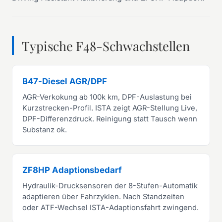
Typische F48-Schwachstellen
B47-Diesel AGR/DPF
AGR-Verkokung ab 100k km, DPF-Auslastung bei
Kurzstrecken-Profil. ISTA zeigt AGR-Stellung Live,
DPF-Differenzdruck. Reinigung statt Tausch wenn
Substanz ok.
ZF8HP Adaptionsbedarf
Hydraulik-Drucksensoren der 8-Stufen-Automatik
adaptieren über Fahrzyklen. Nach Standzeiten
oder ATF-Wechsel ISTA-Adaptionsfahrt zwingend.