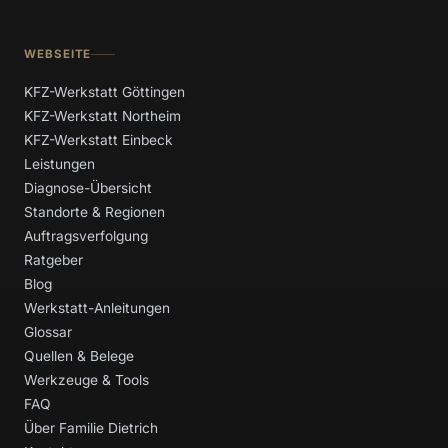
WEBSEITE
KFZ-Werkstatt Göttingen
KFZ-Werkstatt Northeim
KFZ-Werkstatt Einbeck
Leistungen
Diagnose-Übersicht
Standorte & Regionen
Auftragsverfolgung
Ratgeber
Blog
Werkstatt-Anleitungen
Glossar
Quellen & Belege
Werkzeuge & Tools
FAQ
Über Familie Dietrich