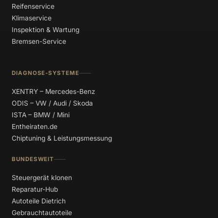
Reifenservice
Klimaservice
Inspektion & Wartung
Bremsen-Service
DIAGNOSE-SYSTEME
XENTRY – Mercedes-Benz
ODIS – VW / Audi / Skoda
ISTA – BMW / Mini
Entheiraten.de
Chiptuning & Leistungsmessung
BUNDESWEIT
Steuergerät klonen
Reparatur-Hub
Autoteile Dietrich
Gebrauchtautoteile