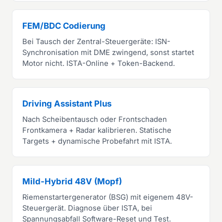
FEM/BDC Codierung
Bei Tausch der Zentral-Steuergeräte: ISN-
Synchronisation mit DME zwingend, sonst startet
Motor nicht. ISTA-Online + Token-Backend.
Driving Assistant Plus
Nach Scheibentausch oder Frontschaden
Frontkamera + Radar kalibrieren. Statische
Targets + dynamische Probefahrt mit ISTA.
Mild-Hybrid 48V (Mopf)
Riemenstartergenerator (BSG) mit eigenem 48V-
Steuergerät. Diagnose über ISTA, bei
Spannungsabfall Software-Reset und Test.