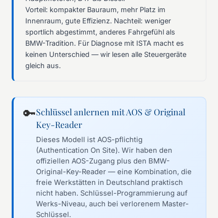
Vorteil: kompakter Bauraum, mehr Platz im
Innenraum, gute Effizienz. Nachteil: weniger
sportlich abgestimmt, anderes Fahrgefühl als
BMW-Tradition. Für Diagnose mit ISTA macht es
keinen Unterschied — wir lesen alle Steuergeräte
gleich aus.
🔑
Schlüssel anlernen mit AOS & Original
Key-Reader
Dieses Modell ist AOS-pflichtig
(Authentication On Site). Wir haben den
offiziellen AOS-Zugang plus den BMW-
Original-Key-Reader — eine Kombination, die
freie Werkstätten in Deutschland praktisch
nicht haben. Schlüssel-Programmierung auf
Werks-Niveau, auch bei verlorenem Master-
Schlüssel.