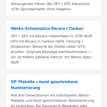
Steuergeraet-Fehler. Bei GP1 + GP2 klassische
JCW-Sportdaempfer ohne Adaption.
Werks-Schalensitze Recaro / Carbon
GP1 + GP2 mit Recaro-Halbschalen in JCW-Stoff,
GP3 mit Recaro in Carbon-Optik. Heizung +
Sitzposition-Sensorik bei Defekt ueber ISTA
pruefen. Originale Bezuege wertbestimmend —
wir vermitteln Sattlerei-Partner mit Werks-Spec-
Stoff.
GP-Plakette + hand-geschriebene
Nummerierung
Alle drei Generationen mit individueller Werks-
Plakette und hand-geschriebener Nummerierung
im Innenraum. Bei Karosserie-Reparatur oder