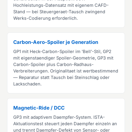
Hochleistungs-Datensatz mit eigenem CAFD-
Stand — bei Steuergeraet-Tausch zwingend
Werks-Codierung erforderlich.
Carbon-Aero-Spoiler je Generation
GP1 mit Heck-Carbon-Spoiler im 'Bell'-Stil, GP2
mit eigenstaendiger Spoiler-Geometrie, GP3 mit
Carbon-Spoiler plus Carbon-Radhaus-
Verbreiterungen. Originalitaet ist wertbestimmend
— Reparatur statt Tausch bei Steinschlag oder
Lackschaden.
Magnetic-Ride / DCC
GP3 mit adaptivem Daempfer-System. ISTA-
Aktuationstest steuert jeden Daempfer einzeln an
und trennt Daempfer-Defekt von Sensor- oder