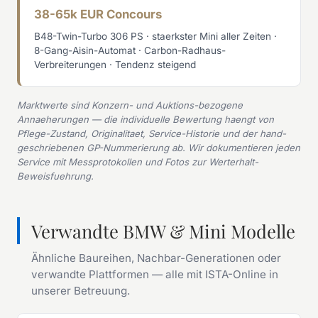
38-65k EUR Concours
B48-Twin-Turbo 306 PS · staerkster Mini aller Zeiten ·
8-Gang-Aisin-Automat · Carbon-Radhaus-
Verbreiterungen · Tendenz steigend
Marktwerte sind Konzern- und Auktions-bezogene
Annaeherungen — die individuelle Bewertung haengt von
Pflege-Zustand, Originalitaet, Service-Historie und der hand-
geschriebenen GP-Nummerierung ab. Wir dokumentieren jeden
Service mit Messprotokollen und Fotos zur Werterhalt-
Beweisfuehrung.
Verwandte BMW & Mini Modelle
Ähnliche Baureihen, Nachbar-Generationen oder
verwandte Plattformen — alle mit ISTA-Online in
unserer Betreuung.