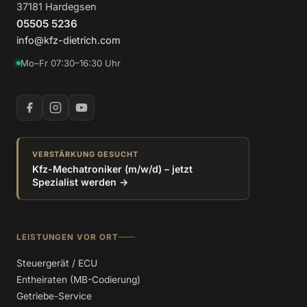
37181 Hardegsen
05505 5236
info@kfz-dietrich.com
Mo–Fr 07:30–16:30 Uhr
VERSTÄRKUNG GESUCHT
Kfz-Mechatroniker (m/w/d) – jetzt
Spezialist werden →
LEISTUNGEN VOR ORT
Steuergerät / ECU
Entheiraten (MB-Codierung)
Getriebe-Service