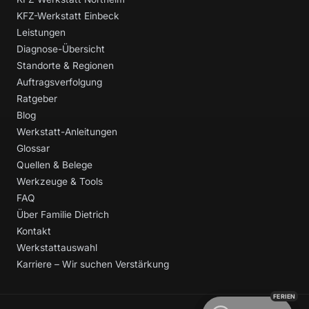
KFZ-Werkstatt Einbeck
Leistungen
Diagnose-Übersicht
Standorte & Regionen
Auftragsverfolgung
Ratgeber
Blog
Werkstatt-Anleitungen
Glossar
Quellen & Belege
Werkzeuge & Tools
FAQ
Über Familie Dietrich
Kontakt
Werkstattauswahl
Karriere – Wir suchen Verstärkung