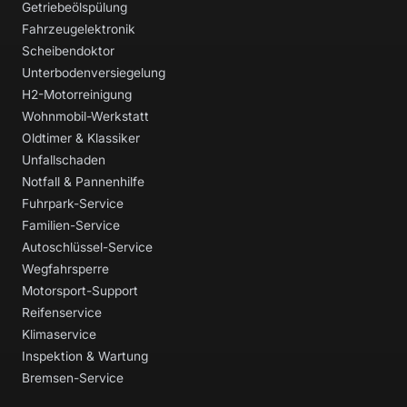
Getriebeölspülung
Fahrzeugelektronik
Scheibendoktor
Unterbodenversiegelung
H2-Motorreinigung
Wohnmobil-Werkstatt
Oldtimer & Klassiker
Unfallschaden
Notfall & Pannenhilfe
Fuhrpark-Service
Familien-Service
Autoschlüssel-Service
Wegfahrsperre
Motorsport-Support
Reifenservice
Klimaservice
Inspektion & Wartung
Bremsen-Service