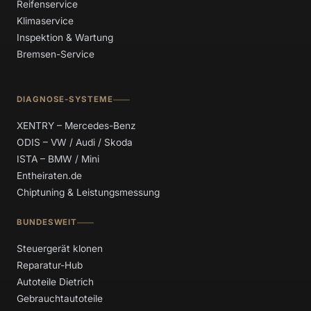
Reifenservice
Klimaservice
Inspektion & Wartung
Bremsen-Service
DIAGNOSE-SYSTEME
XENTRY – Mercedes-Benz
ODIS – VW / Audi / Skoda
ISTA – BMW / Mini
Entheiraten.de
Chiptuning & Leistungsmessung
BUNDESWEIT
Steuergerät klonen
Reparatur-Hub
Autoteile Dietrich
Gebrauchtautoteile