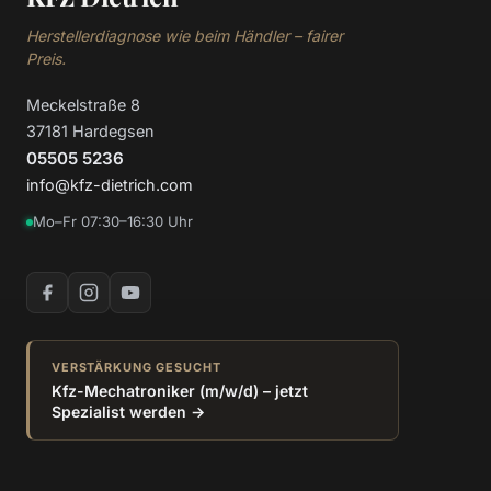
Herstellerdiagnose wie beim Händler – fairer
Preis.
Meckelstraße 8
37181 Hardegsen
05505 5236
info@kfz-dietrich.com
Mo–Fr 07:30–16:30 Uhr
VERSTÄRKUNG GESUCHT
Kfz-Mechatroniker (m/w/d) – jetzt
Spezialist werden →