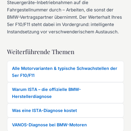
Steuergeräte-Inbetriebnahmen auf die
Fahrgestellnummer durch – Arbeiten, die sonst der
BMW-Vertragspartner übernimmt. Der Werterhalt Ihres
5er F10/F11 steht dabei im Vordergrund: intelligente
Instandsetzung vor verschwenderischem Austausch.
Weiterführende Themen
Alle Motorvarianten & typische Schwachstellen der
5er F10/F11
Warum ISTA – die offizielle BMW-
Herstellerdiagnose
Was eine ISTA-Diagnose kostet
VANOS-Diagnose bei BMW-Motoren