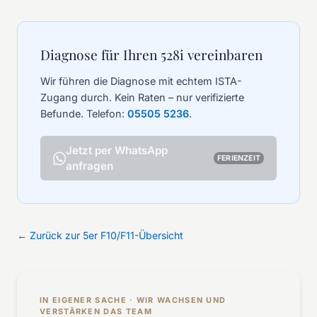
Diagnose für Ihren 528i vereinbaren
Wir führen die Diagnose mit echtem ISTA-
Zugang durch. Kein Raten – nur verifizierte
Befunde. Telefon:
05505 5236
.
Jetzt per WhatsApp
FERIENZEIT
anfragen
← Zurück zur 5er F10/F11-Übersicht
IN EIGENER SACHE · WIR WACHSEN UND
VERSTÄRKEN DAS TEAM