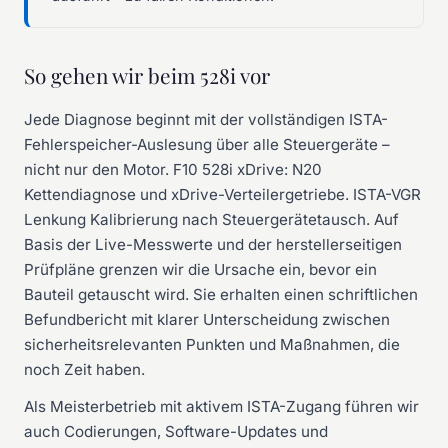
So gehen wir beim 528i vor
Jede Diagnose beginnt mit der vollständigen ISTA-
Fehlerspeicher-Auslesung über alle Steuergeräte –
nicht nur den Motor. F10 528i xDrive: N20
Kettendiagnose und xDrive-Verteilergetriebe. ISTA-VGR
Lenkung Kalibrierung nach Steuergerätetausch. Auf
Basis der Live-Messwerte und der herstellerseitigen
Prüfpläne grenzen wir die Ursache ein, bevor ein
Bauteil getauscht wird. Sie erhalten einen schriftlichen
Befundbericht mit klarer Unterscheidung zwischen
sicherheitsrelevanten Punkten und Maßnahmen, die
noch Zeit haben.
Als Meisterbetrieb mit aktivem ISTA-Zugang führen wir
auch Codierungen, Software-Updates und