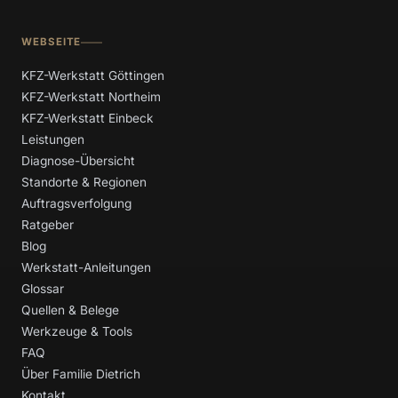
WEBSEITE
KFZ-Werkstatt Göttingen
KFZ-Werkstatt Northeim
KFZ-Werkstatt Einbeck
Leistungen
Diagnose-Übersicht
Standorte & Regionen
Auftragsverfolgung
Ratgeber
Blog
Werkstatt-Anleitungen
Glossar
Quellen & Belege
Werkzeuge & Tools
FAQ
Über Familie Dietrich
Kontakt