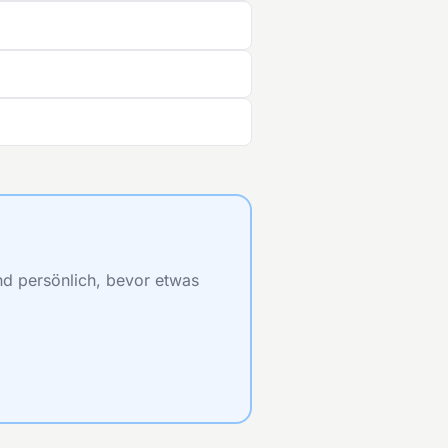
nd persönlich, bevor etwas