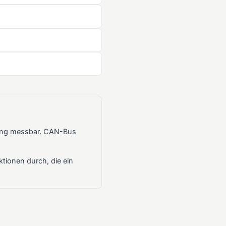
hung messbar. CAN-Bus
tionen durch, die ein