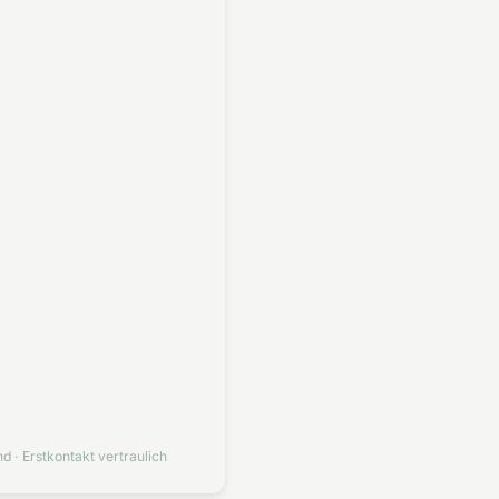
d · Erstkontakt vertraulich