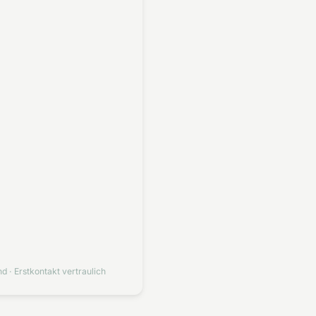
d · Erstkontakt vertraulich