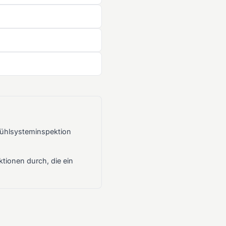
ühlsysteminspektion
tionen durch, die ein