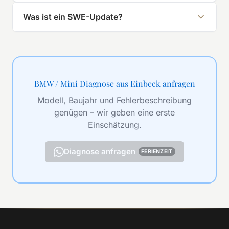
Was ist ein SWE-Update?
BMW / Mini Diagnose aus Einbeck anfragen
Modell, Baujahr und Fehlerbeschreibung
genügen – wir geben eine erste
Einschätzung.
Diagnose anfragen
FERIENZEIT