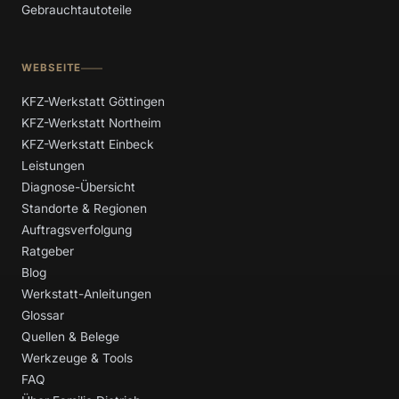
Gebrauchtautoteile
WEBSEITE
KFZ-Werkstatt Göttingen
KFZ-Werkstatt Northeim
KFZ-Werkstatt Einbeck
Leistungen
Diagnose-Übersicht
Standorte & Regionen
Auftragsverfolgung
Ratgeber
Blog
Werkstatt-Anleitungen
Glossar
Quellen & Belege
Werkzeuge & Tools
FAQ