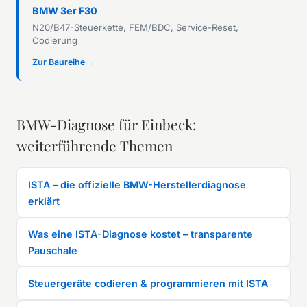
BMW 3er F30
N20/B47-Steuerkette, FEM/BDC, Service-Reset,
Codierung
Zur Baureihe →
BMW-Diagnose für Einbeck:
weiterführende Themen
ISTA – die offizielle BMW-Herstellerdiagnose
erklärt
Was eine ISTA-Diagnose kostet – transparente
Pauschale
Steuergeräte codieren & programmieren mit ISTA