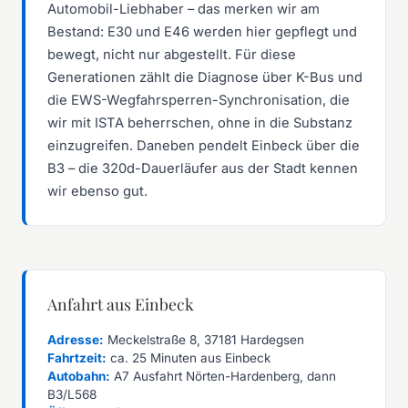
Automobil-Liebhaber – das merken wir am
Bestand: E30 und E46 werden hier gepflegt und
bewegt, nicht nur abgestellt. Für diese
Generationen zählt die Diagnose über K-Bus und
die EWS-Wegfahrsperren-Synchronisation, die
wir mit ISTA beherrschen, ohne in die Substanz
einzugreifen. Daneben pendelt Einbeck über die
B3 – die 320d-Dauerläufer aus der Stadt kennen
wir ebenso gut.
Anfahrt aus Einbeck
Adresse:
Meckelstraße 8, 37181 Hardegsen
Fahrtzeit:
ca. 25 Minuten aus Einbeck
Autobahn:
A7 Ausfahrt Nörten-Hardenberg, dann
B3/L568