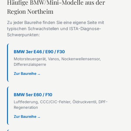
Häufige BMW/Mini-Modelle aus der
Region Northeim
Zu jeder Baureihe finden Sie eine eigene Seite mit
typischen Schwachstellen und ISTA-Diagnose-
Schwerpunkten:
BMW 3er E46 / E90 / F30
Motorsteuergerät, Vanos, Nockenwellensensor,
Differenzialsperre
Zur Baureihe →
BMW 5er E60 / F10
Luftfederung, CCC/CIC-Fehler, Öldruckventil, DPF-
Regeneration
Zur Baureihe →