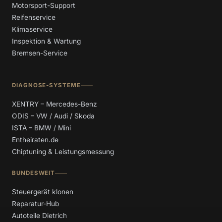
Motorsport-Support
Reifenservice
Klimaservice
Inspektion & Wartung
Bremsen-Service
DIAGNOSE-SYSTEME
XENTRY – Mercedes-Benz
ODIS – VW / Audi / Skoda
ISTA – BMW / Mini
Entheiraten.de
Chiptuning & Leistungsmessung
BUNDESWEIT
Steuergerät klonen
Reparatur-Hub
Autoteile Dietrich