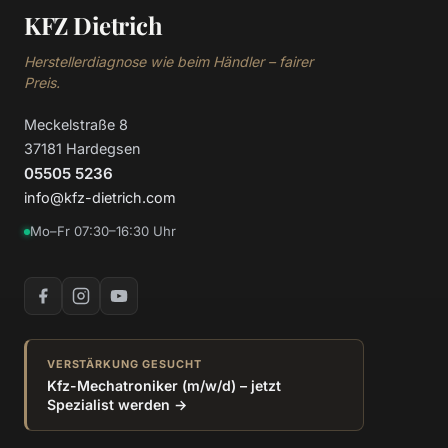
KFZ Dietrich
Herstellerdiagnose wie beim Händler – fairer
Preis.
Meckelstraße 8
37181 Hardegsen
05505 5236
info@kfz-dietrich.com
Mo–Fr 07:30–16:30 Uhr
VERSTÄRKUNG GESUCHT
Kfz-Mechatroniker (m/w/d) – jetzt
Spezialist werden →