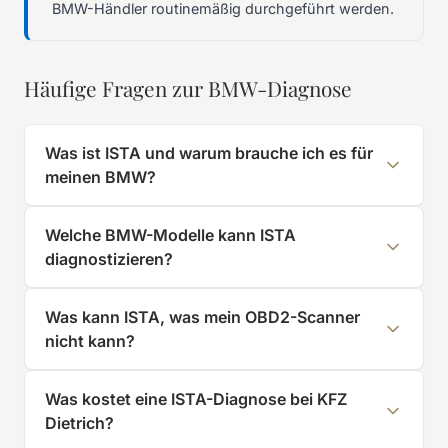
BMW-Händler routinemäßig durchgeführt werden.
Häufige Fragen zur BMW-Diagnose
Was ist ISTA und warum brauche ich es für
meinen BMW?
Welche BMW-Modelle kann ISTA
diagnostizieren?
Was kann ISTA, was mein OBD2-Scanner
nicht kann?
Was kostet eine ISTA-Diagnose bei KFZ
Dietrich?