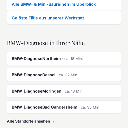
Alle BMW- & Mini-Baureihen im Überblick
Gelöste Fälle aus unserer Werkstatt
BMW-Diagnose in Ihrer Nähe
BMW-DiagnoseNortheim
· ca. 18 Min.
BMW-DiagnoseDassel
· ca. 32 Min.
BMW-DiagnoseMoringen
· ca. 13 Min.
BMW-DiagnoseBad Gandersheim
· ca. 35 Min.
Alle Standorte ansehen →