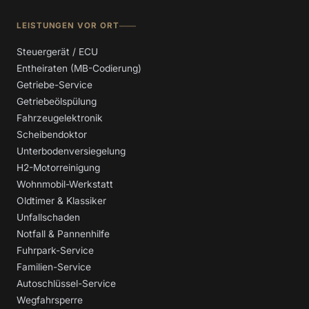
LEISTUNGEN VOR ORT
Steuergerät / ECU
Entheiraten (MB-Codierung)
Getriebe-Service
Getriebeölspülung
Fahrzeugelektronik
Scheibendoktor
Unterbodenversiegelung
H2-Motorreinigung
Wohnmobil-Werkstatt
Oldtimer & Klassiker
Unfallschaden
Notfall & Pannenhilfe
Fuhrpark-Service
Familien-Service
Autoschlüssel-Service
Wegfahrsperre