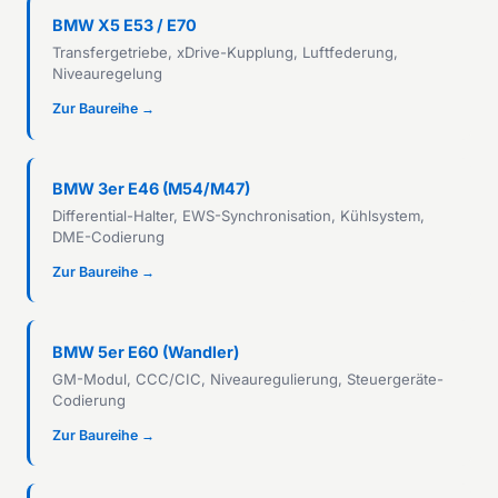
BMW X5 E53 / E70
Transfergetriebe, xDrive-Kupplung, Luftfederung,
Niveauregelung
Zur Baureihe →
BMW 3er E46 (M54/M47)
Differential-Halter, EWS-Synchronisation, Kühlsystem,
DME-Codierung
Zur Baureihe →
BMW 5er E60 (Wandler)
GM-Modul, CCC/CIC, Niveauregulierung, Steuergeräte-
Codierung
Zur Baureihe →